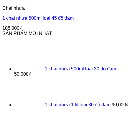
Chai nhựa
1 chai nhựa 500ml loại 45 độ đạm
105,000
₫
SẢN PHẨM MỚI NHẤT
1 chai nhựa 500ml loại 30 độ đạm
50,000
₫
1 chai nhựa 1 lít loại 30 độ đạm
90,000
₫