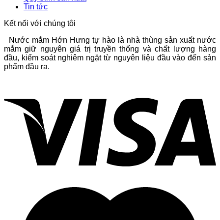
Tin tức
Kết nối với chúng tôi
Nước mắm Hớn Hưng tự hào là nhà thùng sản xuất nước
mắm giữ nguyên giá trị truyền thống và chất lượng hàng
đầu, kiểm soát nghiêm ngặt từ nguyên liệu đầu vào đến sản
phẩm đầu ra.