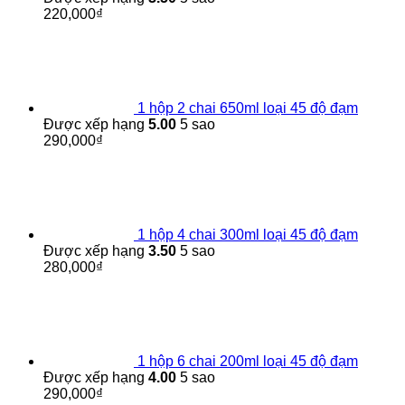
220,000
₫
1 hộp 2 chai 650ml loại 45 độ đạm
Được xếp hạng
5.00
5 sao
290,000
₫
1 hộp 4 chai 300ml loại 45 độ đạm
Được xếp hạng
3.50
5 sao
280,000
₫
1 hộp 6 chai 200ml loại 45 độ đạm
Được xếp hạng
4.00
5 sao
290,000
₫