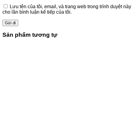
Lưu tên của tôi, email, và trang web trong trình duyệt này
cho lần bình luận kế tiếp của tôi.
Sản phẩm tương tự