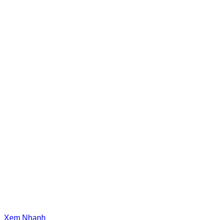
Xem Nhanh