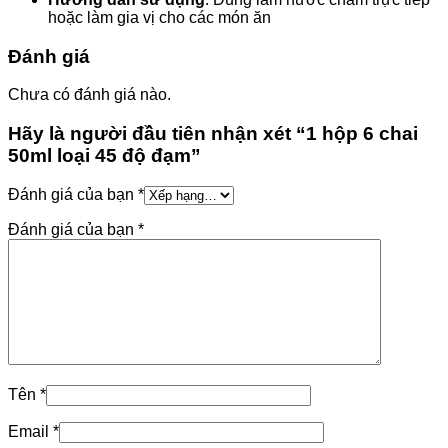
hoặc làm gia vị cho các món ăn
Đánh giá
Chưa có đánh giá nào.
Hãy là người đầu tiên nhận xét “1 hộp 6 chai
50ml loại 45 độ đạm”
Đánh giá của bạn
*
Đánh giá của bạn
*
Tên
*
Email
*