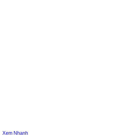
Xem Nhanh