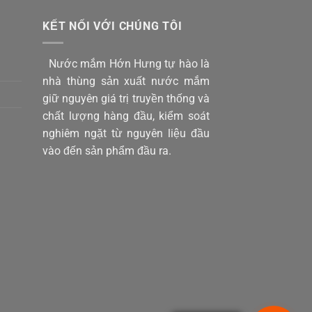
KẾT NỐI VỚI CHÚNG TÔI
Nước mắm Hớn Hưng tự hào là
nhà thùng sản xuất nước mắm
giữ nguyên giá trị truyền thống và
chất lượng hàng đầu, kiểm soát
nghiêm ngặt từ nguyên liệu đầu
vào đến sản phẩm đầu ra.