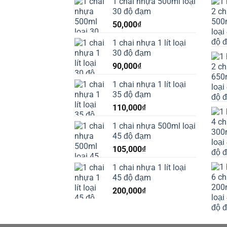
1 chai nhựa 500ml loại
30 độ đạm
50,000
₫
1 chai nhựa 1 lít loại
30 độ đạm
90,000
₫
1 chai nhựa 1 lít loại
35 độ đạm
110,000
₫
1 chai nhựa 500ml loại
45 độ đạm
105,000
₫
1 chai nhựa 1 lít loại
45 độ đạm
200,000
₫