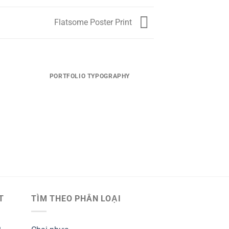
Flatsome Poster Print
PORTFOLIO TYPOGRAPHY
T
TÌM THEO PHÂN LOẠI