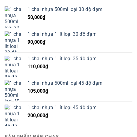
1 chai nhựa 500ml loại 30 độ đạm
50,000
₫
1 chai nhựa 1 lít loại 30 độ đạm
90,000
₫
1 chai nhựa 1 lít loại 35 độ đạm
110,000
₫
1 chai nhựa 500ml loại 45 độ đạm
105,000
₫
1 chai nhựa 1 lít loại 45 độ đạm
200,000
₫
SẢN PHẨM BÁN CHẠY