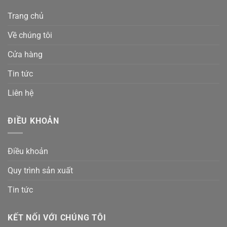
Trang chủ
Về chúng tôi
Cửa hàng
Tin tức
Liên hệ
ĐIỀU KHOẢN
Điều khoản
Quy trình sản xuất
Tin tức
KẾT NỐI VỚI CHÚNG TÔI