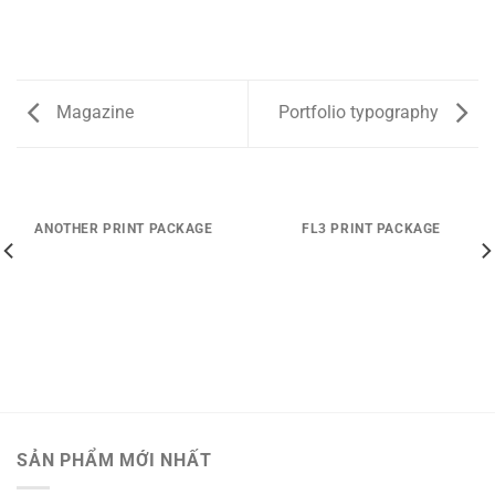
Magazine
Portfolio typography
ANOTHER PRINT PACKAGE
FL3 PRINT PACKAGE
SẢN PHẨM MỚI NHẤT