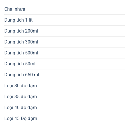
Chai nhựa
Dung tích 1 lít
Dung tích 200ml
Dung tích 300ml
Dung tích 500ml
Dung tích 50ml
Dung tích 650 ml
Loại 30 độ đạm
Loại 35 độ đạm
Loại 40 độ đạm
Loại 45 Độ đạm